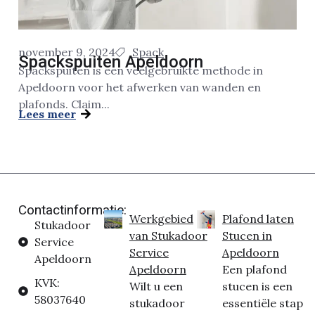
november 9, 2024
Spack
Spackspuiten Apeldoorn
Spackspuiten is een veelgebruikte methode in
Apeldoorn voor het afwerken van wanden en
plafonds. Claim...
Lees meer
Contactinformatie:
Werkgebied
Plafond laten
Stukadoor
van Stukadoor
Stucen in
Service
Service
Apeldoorn
Apeldoorn
Apeldoorn
Een plafond
KVK:
Wilt u een
stucen is een
58037640
stukadoor
essentiële stap