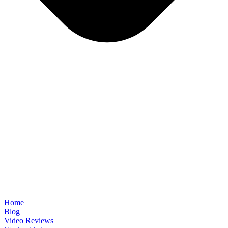
Home
Blog
Video Reviews