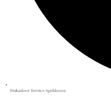
Stukadoor Service Apeldoorn