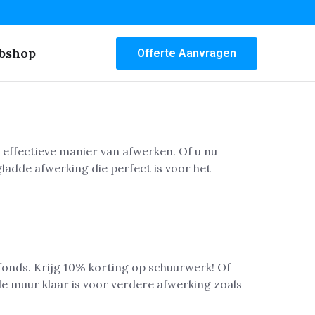
bshop
Offerte Aanvragen
 effectieve manier van afwerken. Of u nu
ladde afwerking die perfect is voor het
fonds. Krijg 10% korting op schuurwerk! Of
e muur klaar is voor verdere afwerking zoals