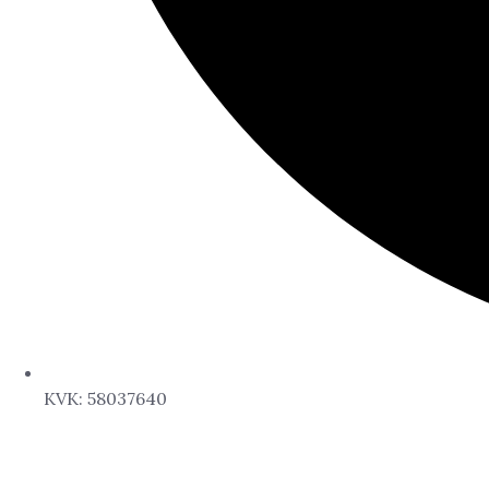
KVK: 58037640