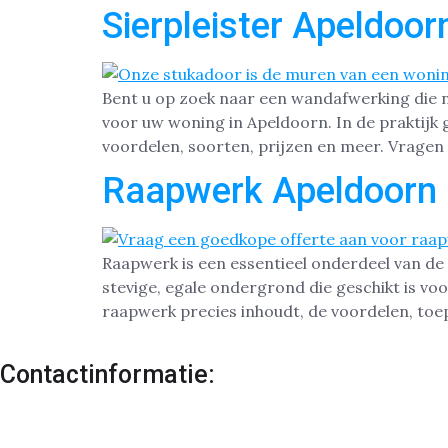
Sierpleister Apeldoor
Bent u op zoek naar een wandafwerking die nie
voor uw woning in Apeldoorn. In de praktijk g
voordelen, soorten, prijzen en meer. Vragen 
Raapwerk Apeldoorn
Raapwerk is een essentieel onderdeel van de
stevige, egale ondergrond die geschikt is voo
raapwerk precies inhoudt, de voordelen, toe
Contactinformatie: