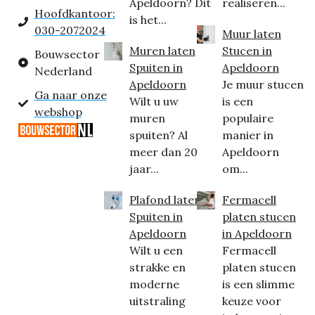
Apeldoorn? Dit
realiseren...
Hoofdkantoor:
is het...
030-2072024
Muur laten
Muren laten
Stucen in
Bouwsector
Spuiten in
Apeldoorn
Nederland
Apeldoorn
Je muur stucen
Ga naar onze
Wilt u uw
is een
webshop
muren
populaire
spuiten? Al
manier in
meer dan 20
Apeldoorn
jaar...
om...
Plafond laten
Fermacell
Spuiten in
platen stucen
Apeldoorn
in Apeldoorn
Wilt u een
Fermacell
strakke en
platen stucen
moderne
is een slimme
uitstraling
keuze voor