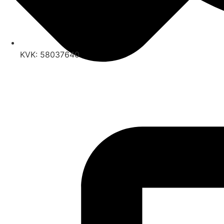
KVK: 58037640