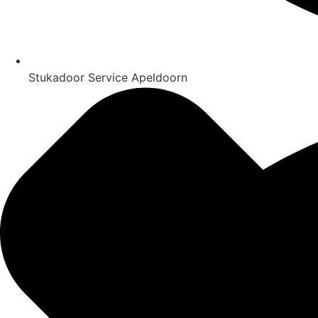
Stukadoor Service Apeldoorn