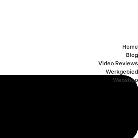
Home
Blog
Video Reviews
Werkgebied
Webshop