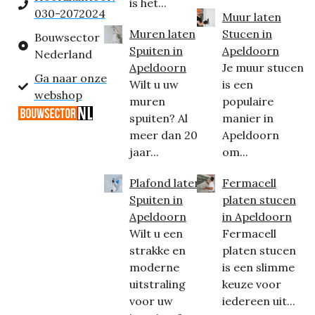
is het...
030-2072024
Muur laten
Muren laten
Stucen in
Bouwsector
Spuiten in
Apeldoorn
Nederland
Apeldoorn
Je muur stucen
Ga naar onze
Wilt u uw
is een
webshop
muren
populaire
spuiten? Al
manier in
meer dan 20
Apeldoorn
jaar...
om...
Plafond laten
Fermacell
Spuiten in
platen stucen
Apeldoorn
in Apeldoorn
Wilt u een
Fermacell
strakke en
platen stucen
moderne
is een slimme
uitstraling
keuze voor
voor uw
iedereen uit...