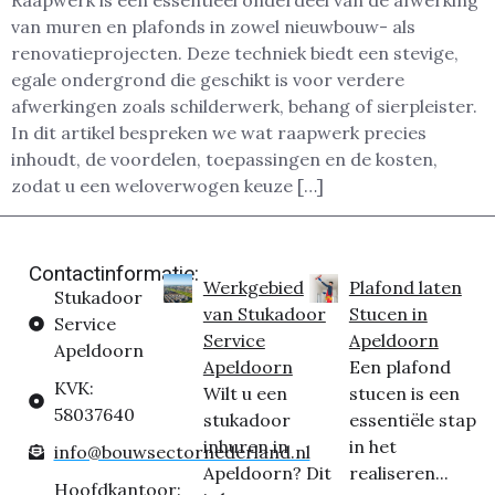
Raapwerk is een essentieel onderdeel van de afwerking
van muren en plafonds in zowel nieuwbouw- als
renovatieprojecten. Deze techniek biedt een stevige,
egale ondergrond die geschikt is voor verdere
afwerkingen zoals schilderwerk, behang of sierpleister.
In dit artikel bespreken we wat raapwerk precies
inhoudt, de voordelen, toepassingen en de kosten,
zodat u een weloverwogen keuze […]
Contactinformatie:
Werkgebied
Plafond laten
Stukadoor
van Stukadoor
Stucen in
Service
Service
Apeldoorn
Apeldoorn
Apeldoorn
Een plafond
KVK:
Wilt u een
stucen is een
58037640
stukadoor
essentiële stap
inhuren in
in het
info@bouwsectornederland.nl
Apeldoorn? Dit
realiseren...
Hoofdkantoor: