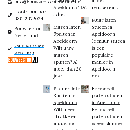
inhuren in
in het
info@bouwsectornederland.nl
Apeldoorn? Dit
realiseren...
Hoofdkantoor:
is het...
030-2072024
Muur laten
Muren laten
Stucen in
Bouwsector
Spuiten in
Apeldoorn
Nederland
Apeldoorn
Je muur stucen
Ga naar onze
Wilt u uw
is een
webshop
muren
populaire
spuiten? Al
manier in
meer dan 20
Apeldoorn
jaar...
om...
Plafond laten
Fermacell
Spuiten in
platen stucen
Apeldoorn
in Apeldoorn
Wilt u een
Fermacell
strakke en
platen stucen
moderne
is een slimme