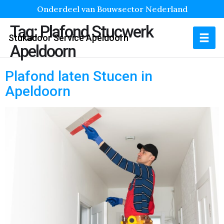
Onderdeel van Bouwsector Nederland
Tag:
Plafond Stucwerk
Stukadoor Service Apeldoorn
Apeldoorn
Plafond laten Stucen in
Apeldoorn