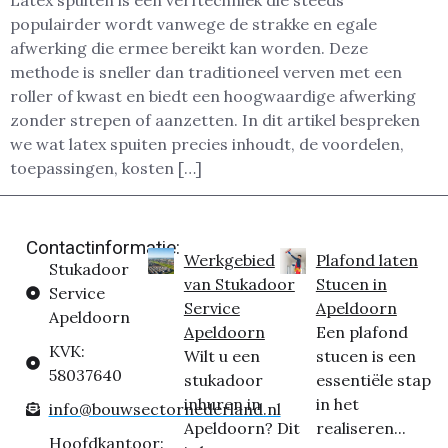
Latex spuiten is een verftechniek die steeds
populairder wordt vanwege de strakke en egale
afwerking die ermee bereikt kan worden. Deze
methode is sneller dan traditioneel verven met een
roller of kwast en biedt een hoogwaardige afwerking
zonder strepen of aanzetten. In dit artikel bespreken
we wat latex spuiten precies inhoudt, de voordelen,
toepassingen, kosten […]
Contactinformatie:
Werkgebied
Plafond laten
Stukadoor
van Stukadoor
Stucen in
Service
Service
Apeldoorn
Apeldoorn
Apeldoorn
Een plafond
KVK:
Wilt u een
stucen is een
58037640
stukadoor
essentiële stap
inhuren in
in het
info@bouwsectornederland.nl
Apeldoorn? Dit
realiseren...
Hoofdkantoor: