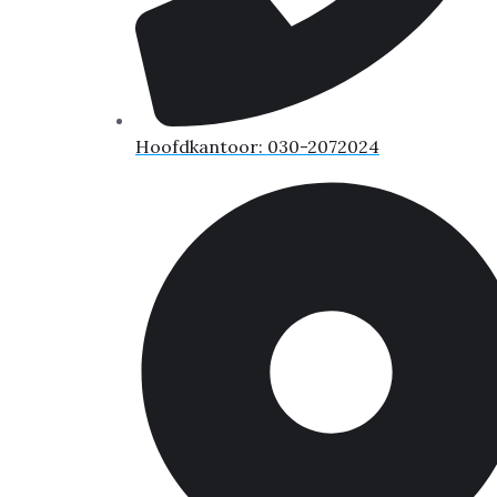
Hoofdkantoor: 030-2072024