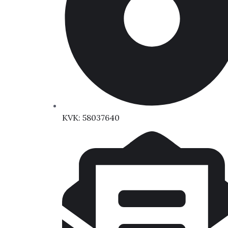
KVK: 58037640