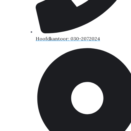
Hoofdkantoor: 030-2072024