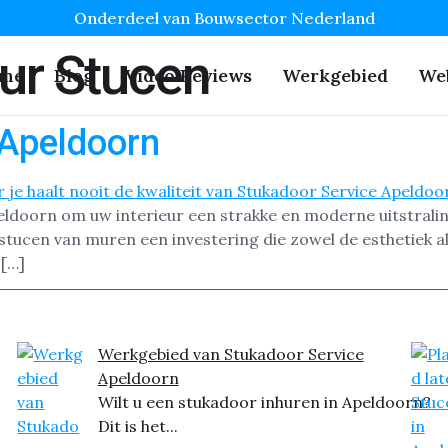
Onderdeel van Bouwsector Nederland
ur Stucen
me
Blog
Video Reviews
Werkgebied
We
 Apeldoorn
eldoorn om uw interieur een strakke en moderne uitstraling
 stucen van muren een investering die zowel de esthetiek a
 […]
Werkgebied van Stukadoor Service
Apeldoorn
Wilt u een stukadoor inhuren in Apeldoorn?
Dit is het...