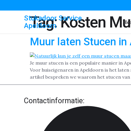
Tag:
Kosten Mu
Stukadoor Service
Ho
Apeldoorn
Muur laten Stucen in
Je muur stucen is een populaire manier in Ap
Voor huiseigenaren in Apeldoorn is het laten
artikel bespreken we waarom het stucen van
Contactinformatie: