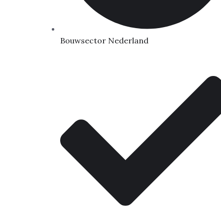
Bouwsector Nederland