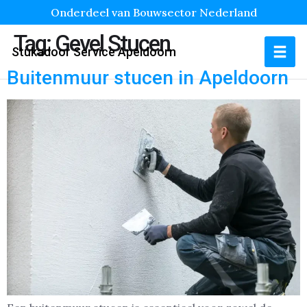
Onderdeel van Bouwsector Nederland
Tag:
Gevel Stucen
Stukadoor Service Apeldoorn
Buitenmuur stucen in Apeldoorn