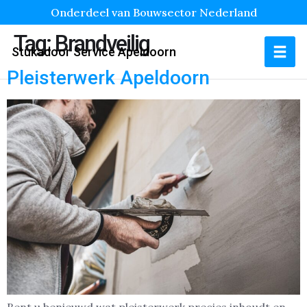
Onderdeel van Bouwsector Nederland
Tag:
Brandveilig
Stukadoor Service Apeldoorn
Pleisterwerk Apeldoorn