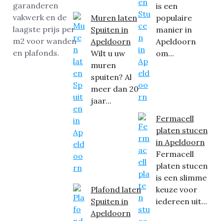
is een
Muren laten
populaire
Spuiten in
manier in
Apeldoorn
Apeldoorn
Wilt u uw
om...
muren
spuiten? Al
meer dan 20
jaar...
Fermacell
platen stucen
in Apeldoorn
Fermacell
platen stucen
is een slimme
Plafond laten
keuze voor
Spuiten in
iedereen uit...
Apeldoorn