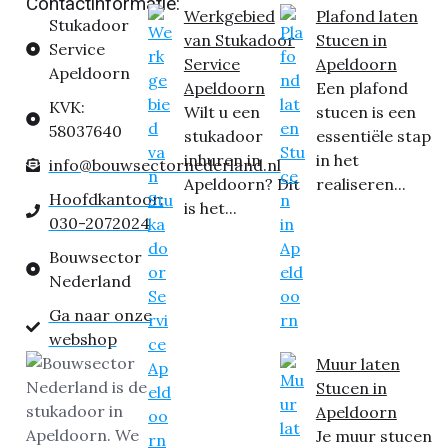
Contactinformatie:
Werkgebied
Plafond laten
Stukadoor
van Stukadoor
Stucen in
Service
Service
Apeldoorn
Apeldoorn
Apeldoorn
Een plafond
KVK:
Wilt u een
stucen is een
58037640
stukadoor
essentiële stap
inhuren in
in het
info@bouwsectornederland.nl
Apeldoorn? Dit
realiseren...
Hoofdkantoor:
is het...
030-2072024
Bouwsector
Nederland
Ga naar onze
webshop
Muur laten
Stucen in
Apeldoorn
Je muur stucen